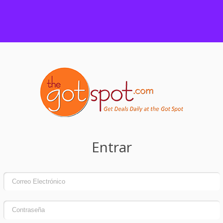
Entrar