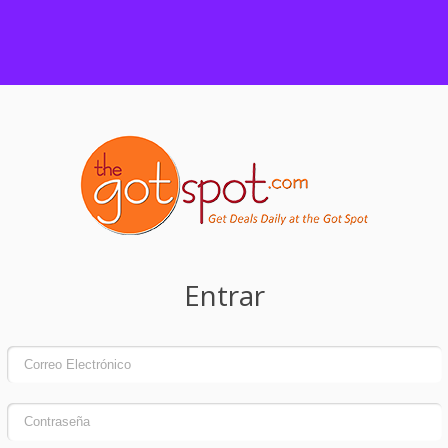
Entrar