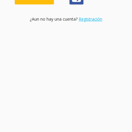
¿Aun no hay una cuenta?
Registración