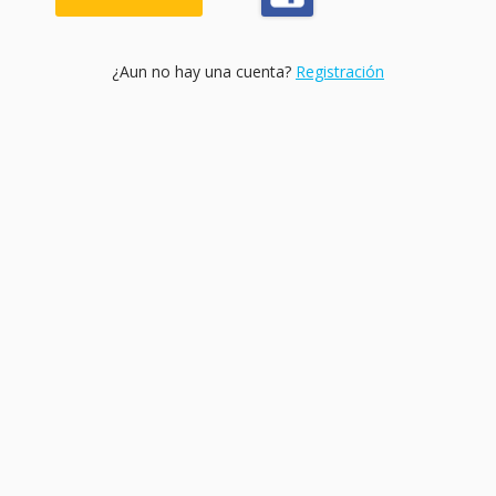
¿Aun no hay una cuenta?
Registración