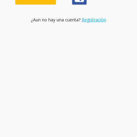
¿Aun no hay una cuenta?
Registración