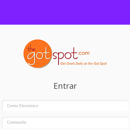
Entrar