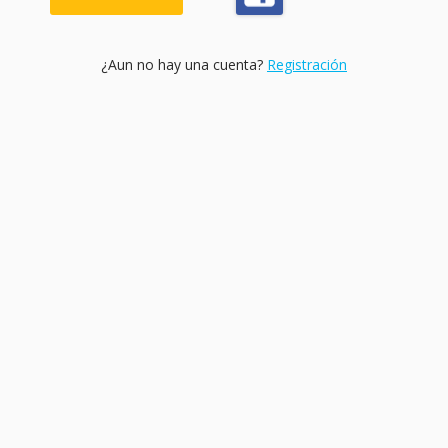
¿Aun no hay una cuenta?
Registración