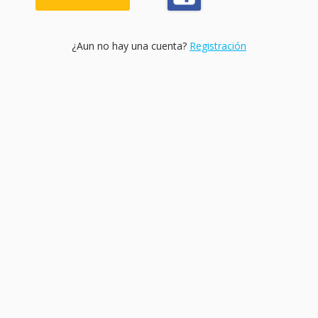
¿Aun no hay una cuenta?
Registración