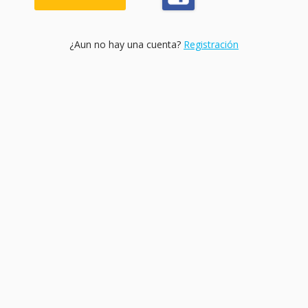
¿Aun no hay una cuenta?
Registración