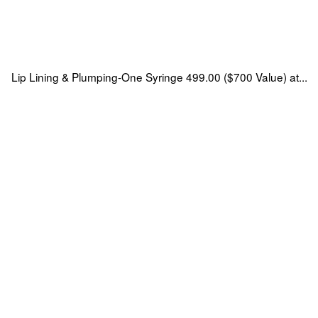
Lip Lining & Plumping-One Syringe 499.00 ($700 Value) at...